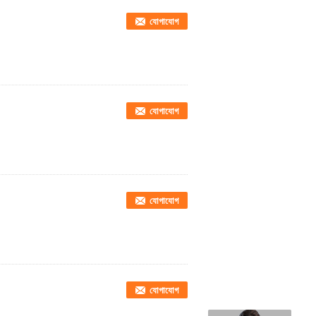
যোগাযোগ
যোগাযোগ
যোগাযোগ
যোগাযোগ