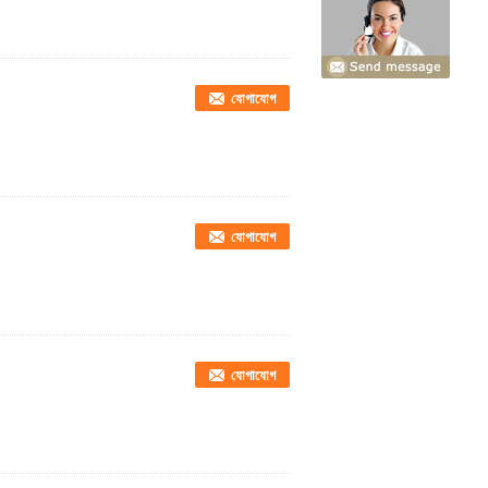
যোগাযোগ
যোগাযোগ
যোগাযোগ