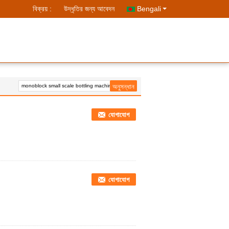
বিক্রয় :
উদ্ধৃতির জন্য আবেদন
Bengali
যোগাযোগ
যোগাযোগ